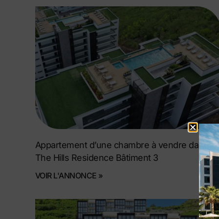
Appartement d’une chambre à vendre dans
The Hills Residence Bâtiment 3
VOIR L'ANNONCE »