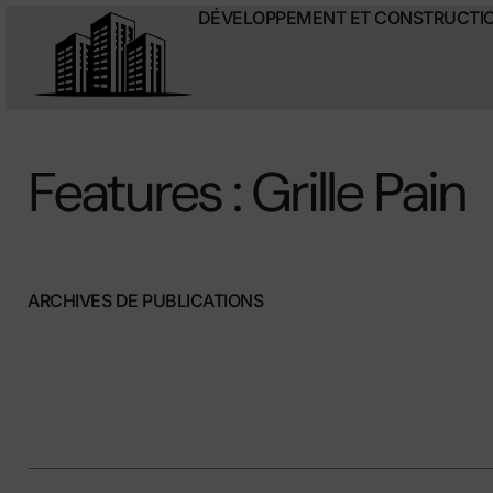
DÉVELOPPEMENT ET CONSTRUCTI
Features : Grille Pain
ARCHIVES DE PUBLICATIONS