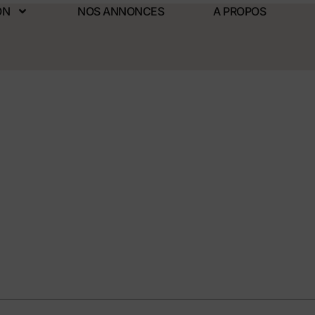
ON
NOS ANNONCES
A PROPOS