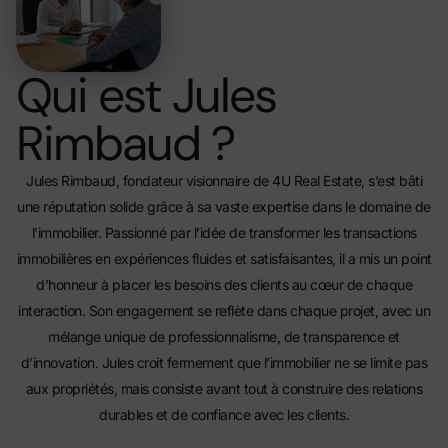
Qui est Jules
Rimbaud ?
Jules Rimbaud, fondateur visionnaire de 4U Real Estate, s’est bâti
une réputation solide grâce à sa vaste expertise dans le domaine de
l’immobilier. Passionné par l’idée de transformer les transactions
immobilières en expériences fluides et satisfaisantes, il a mis un point
d’honneur à placer les besoins des clients au cœur de chaque
interaction. Son engagement se reflète dans chaque projet, avec un
mélange unique de professionnalisme, de transparence et
d’innovation. Jules croit fermement que l’immobilier ne se limite pas
aux propriétés, mais consiste avant tout à construire des relations
durables et de confiance avec les clients.