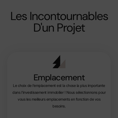
Les Incontournables
D'un Projet
Emplacement​
Le choix de l’emplacement est la chose la plus importante
dans l’investissement immobilier ! Nous sélectionnons pour
vous les meilleurs emplacements en fonction de vos
besoins.