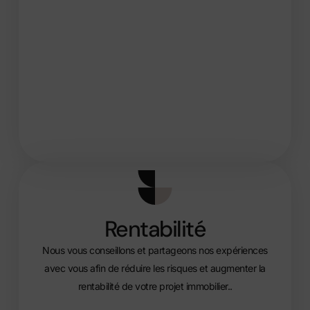
Rentabilité
Nous vous conseillons et partageons nos expériences
avec vous afin de réduire les risques et augmenter la
rentabilité de votre projet immobilier..