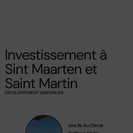
Investissement à
Sint Maarten et
Saint Martin
DEVELOPPEMENT IMMOBILIER
Une Île Au Climat