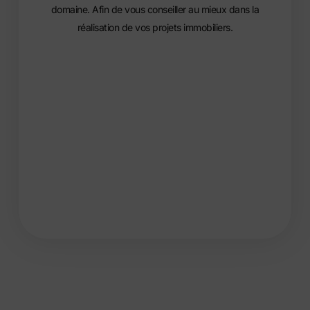
domaine. Afin de vous conseiller au mieux dans la
réalisation de vos projets immobiliers.