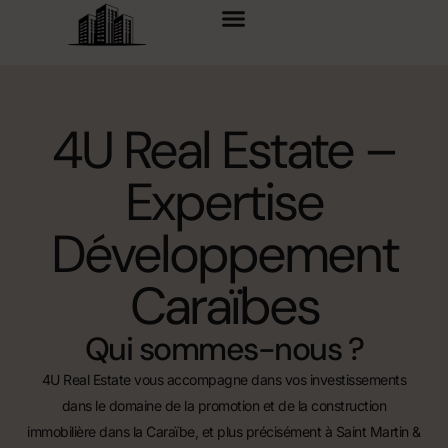
principal
4U Real Estate –
Expertise
Développement
Caraïbes
Qui sommes-nous ?​
4U Real Estate vous accompagne dans vos investissements
dans le domaine de la promotion et de la construction
immobilière dans la Caraïbe, et plus précisément à Saint Martin &