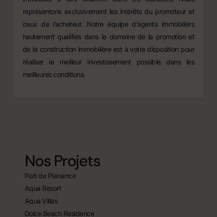
représentons exclusivement les intérêts du promoteur et
ceux de l’acheteur. Notre équipe d’agents immobiliers
hautement qualifiés dans le domaine de la promotion et
de la construction immobilière est à votre disposition pour
réaliser le meilleur investissement possible dans les
meilleures conditions.
Nos Projets
Port de Plaisance
Aqua Resort
Aqua Villas
Dolce Beach Residence