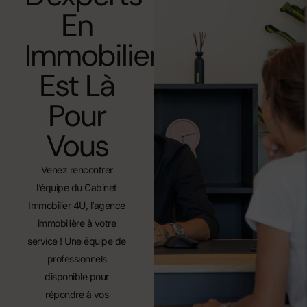
En
Immobilier
Est Là
Pour
Vous
Venez rencontrer
l’équipe du Cabinet
Immobilier 4U, l’agence
immobilière à votre
service ! Une équipe de
professionnels
disponible pour
répondre à vos