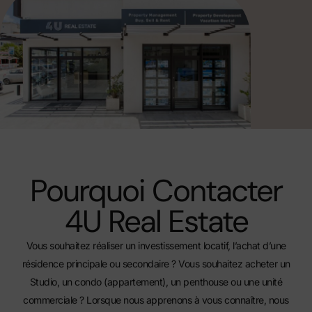
Pourquoi Contacter
4U Real Estate
Vous souhaitez réaliser un investissement locatif, l’achat d’une
résidence principale ou secondaire ? Vous souhaitez acheter un
Studio, un condo (appartement), un penthouse ou une unité
commerciale ? Lorsque nous apprenons à vous connaître, nous