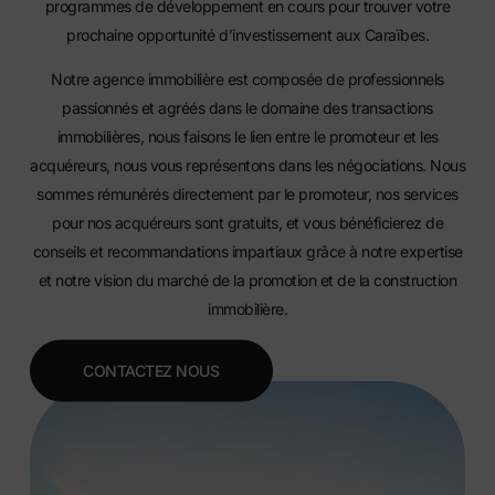
programmes de développement en cours
pour trouver votre
prochaine opportunité d’investissement aux Caraïbes.
Notre agence immobilière est composée de professionnels
passionnés et agréés dans le domaine des transactions
immobilières, nous faisons le lien entre le promoteur et les
acquéreurs, nous vous représentons dans les négociations. Nous
sommes rémunérés directement par le promoteur, nos services
pour nos acquéreurs sont gratuits, et vous bénéficierez de
conseils et recommandations impartiaux grâce à notre expertise
et notre vision du marché de la promotion et de la construction
immobilière.
CONTACTEZ NOUS