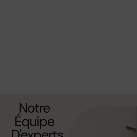
Notre
Équipe
D'experts