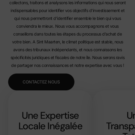
collectons, traitons et analysons les informations qui nous seront
indispensables pour identifier vos objectifs d’investissement et
qui nous permettront d’identifier ensemble le bien qui vous
conviendra le mieux. Nous vous accompagnons et vous
conseillons dans toutes les étapes du processus d’achat de
votre bien. A Sint Maarten, le climat politique est stable, nous
avons des tribunaux indépendants, et nous connaissons les
spécificités juridiques et fiscales de notre île. Nous serons ravis
de partager nos connaissances et notre expertise avec vous !
CONTACTEZ NOUS
Une Expertise
U
Locale Inégalée
Transp