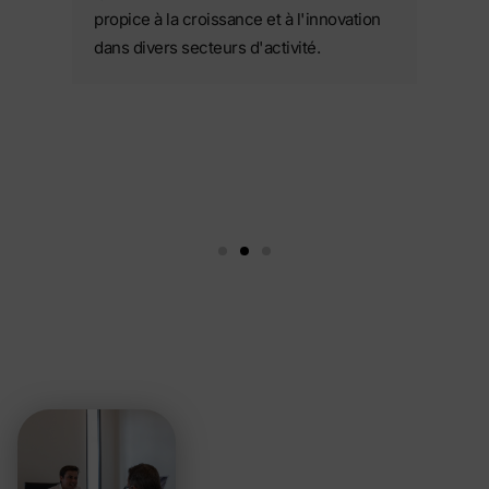
propice à la croissance et à l'innovation
dans divers secteurs d'activité.