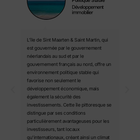
Politique Stable
Développement
immobilier
L'île de Sint Maarten & Saint Martin, qui
est gouvernée par le gouvernement
néerlandais au sud et par le
gouvernement français au nord, offre un
environnement politique stable qui
favorise non seulement le
développement économique, mais
également la sécurité des
investissements. Cette île pittoresque se
distingue par ses conditions
particulièrement avantageuses pour les
investisseurs, tant locaux
qu'internationaux, créant ainsi un climat