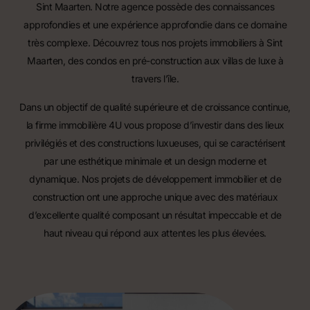
Sint Maarten. Notre agence possède des connaissances
approfondies et une expérience approfondie dans ce domaine
très complexe.
Découvrez
tous nos projets immobiliers à Sint
Maarten
, des condos en pré-construction aux villas de luxe à
travers l’île.
Dans un objectif de qualité supérieure et de croissance continue,
la firme immobilière 4U vous propose d’investir dans des lieux
privilégiés et des constructions luxueuses, qui se caractérisent
par une esthétique minimale et un design moderne et
dynamique. Nos projets de développement immobilier et de
construction ont une approche unique avec des matériaux
d’excellente qualité composant un résultat impeccable et de
haut niveau qui répond aux attentes les plus élevées.