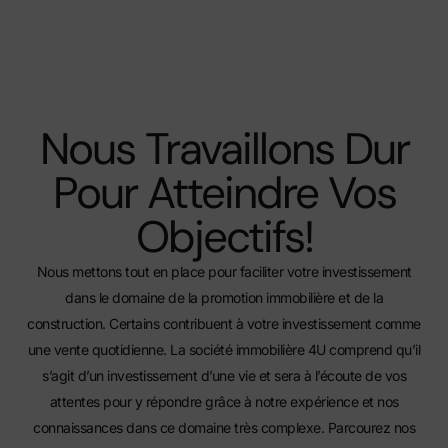
Nous Travaillons Dur
Pour Atteindre Vos
Objectifs!
Nous mettons tout en place pour faciliter votre investissement
dans le domaine de la promotion immobilière et de la
construction. Certains contribuent à votre investissement comme
une vente quotidienne. La société immobilière 4U comprend qu’il
s’agit d’un investissement d’une vie et sera à l’écoute de vos
attentes pour y répondre grâce à notre expérience et nos
connaissances dans ce domaine très complexe.
Parcourez nos