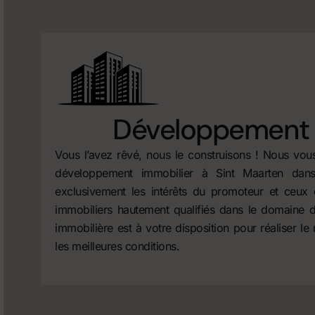
Développement 
Vous l’avez rêvé, nous le construisons ! Nous vo
développement immobilier à Sint Maarten dans
exclusivement les intérêts du promoteur et ceux 
immobiliers hautement qualifiés dans le domaine d
immobilière est à votre disposition pour réaliser le
les meilleures conditions.