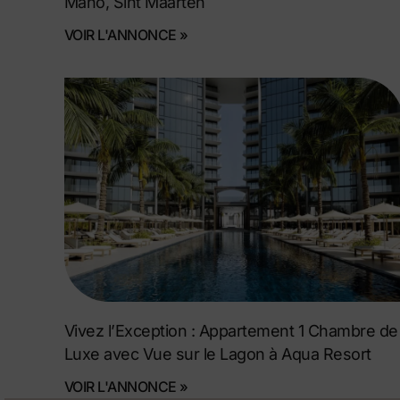
Maho, Sint Maarten
VOIR L'ANNONCE »
Vivez l’Exception : Appartement 1 Chambre de
Luxe avec Vue sur le Lagon à Aqua Resort
VOIR L'ANNONCE »