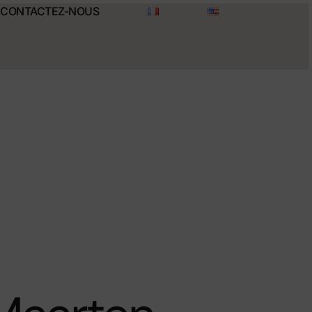
CONTACTEZ-NOUS