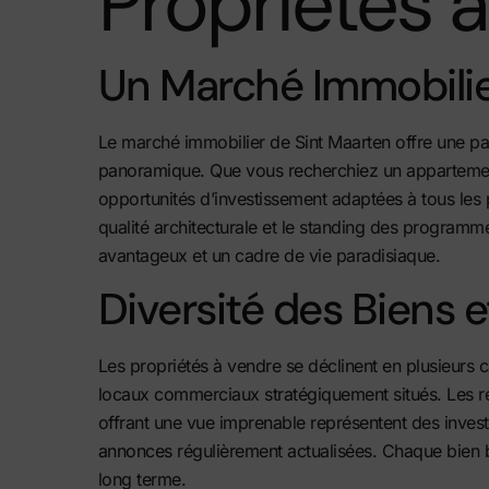
Propriétés 
Un Marché Immobilie
Le marché immobilier de Sint Maarten offre une pa
panoramique. Que vous recherchiez un appartemen
opportunités d’investissement adaptées à tous les 
qualité architecturale et le standing des programm
avantageux et un cadre de vie paradisiaque.
Diversité des Biens 
Les propriétés à vendre se déclinent en plusieurs 
locaux commerciaux stratégiquement situés. Les r
offrant une vue imprenable représentent des inves
annonces
régulièrement actualisées. Chaque bien bé
long terme.