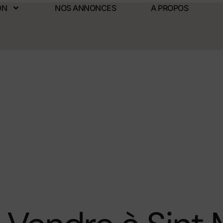
ON
NOS ANNONCES
A PROPOS