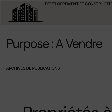
DÉVELOPPEMENT ET CONSTRUCTI
Purpose : A Vendre
ARCHIVES DE PUBLICATIONS