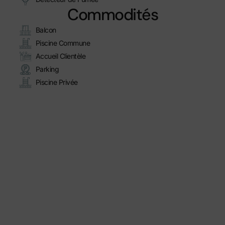
Commodités
Balcon
Piscine Commune
Accueil Clientèle
Parking
Piscine Privée