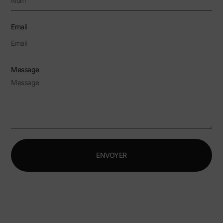
Email
Message
ENVOYER