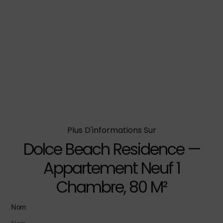
Plus D'informations Sur
Dolce Beach Residence —
Appartement Neuf 1
Chambre, 80 M²
Nom