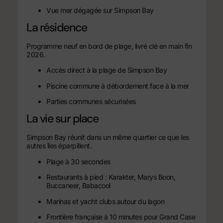
Vue mer dégagée sur Simpson Bay
La résidence
Programme neuf en bord de plage, livré clé en main fin
2026.
Accès direct à la plage de Simpson Bay
Piscine commune à débordement face à la mer
Parties communes sécurisées
La vie sur place
Simpson Bay réunit dans un même quartier ce que les
autres îles éparpillent.
Plage à 30 secondes
Restaurants à pied : Karakter, Marys Boon,
Buccaneer, Babacool
Marinas et yacht clubs autour du lagon
Frontière française à 10 minutes pour Grand Case