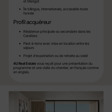
et Marigot
Île bilingue, internationale, accessible toute
l’année
Profil acquéreur
Résidence principale ou secondaire dans les
Caraïbes
Pied-à-terre avec mise en location entre les
séjours
Projet d’expatriation ou de retraite au soleil
4U Real Estate
vous reçoit pour une présentation du
programme et une visite du chantier, en français comme
en anglais.