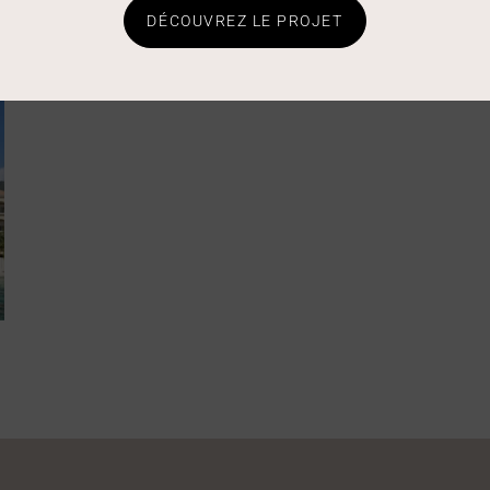
DÉCOUVREZ LE PROJET