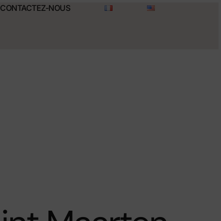
CONTACTEZ-NOUS