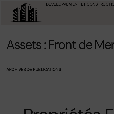
DÉVELOPPEMENT ET CONSTRUCTI
Assets : Front de Me
ARCHIVES DE PUBLICATIONS